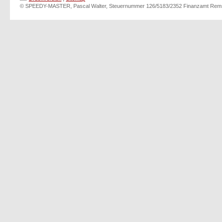
© SPEEDY-MASTER, Pascal Walter, Steuernummer 126/5183/2352 Finanzamt Rem